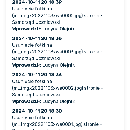
2024-10-11 20:18:39
Usunięcie fotki na
(m_imgx20221103xwa0005.jpg) stronie -
Samorząd Uczniowski
Wprowadził:
Lucyna Olejnik
2024-10-11 20:18:36
Usunięcie fotki na
(m_imgx20221103xwa0003.jpg) stronie -
Samorząd Uczniowski
Wprowadził:
Lucyna Olejnik
2024-10-11 20:18:33
Usunięcie fotki na
(m_imgx20221103xwa0002.jpg) stronie -
Samorząd Uczniowski
Wprowadził:
Lucyna Olejnik
2024-10-11 20:18:30
Usunięcie fotki na
(m_imgx20221103xwa0001.jpg) stronie -