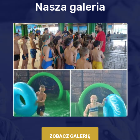
Nasza galeria
ZOBACZ GALERIĘ