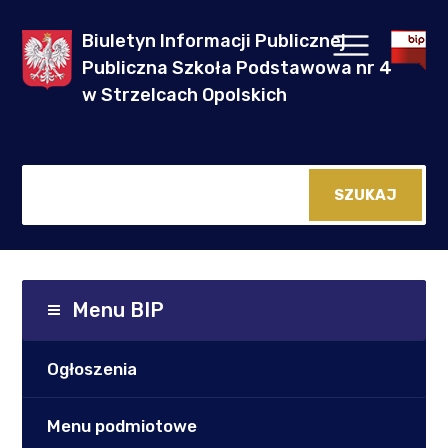
Biuletyn Informacji Publicznej
Publiczna Szkoła Podstawowa nr 4
w Strzelcach Opolskich
Menu BIP
Ogłoszenia
Menu podmiotowe