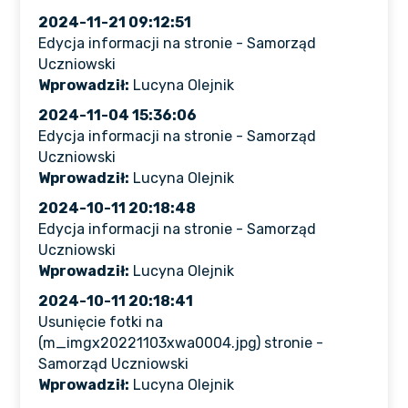
2024-11-21 09:12:51
Edycja informacji na stronie - Samorząd
Uczniowski
Wprowadził:
Lucyna Olejnik
2024-11-04 15:36:06
Edycja informacji na stronie - Samorząd
Uczniowski
Wprowadził:
Lucyna Olejnik
2024-10-11 20:18:48
Edycja informacji na stronie - Samorząd
Uczniowski
Wprowadził:
Lucyna Olejnik
2024-10-11 20:18:41
Usunięcie fotki na
(m_imgx20221103xwa0004.jpg) stronie -
Samorząd Uczniowski
Wprowadził:
Lucyna Olejnik