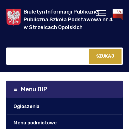
Biuletyn Informacji Publicznej
Publiczna Szkoła Podstawowa nr 4
w Strzelcach Opolskich
Menu BIP
Ogłoszenia
Menu podmiotowe