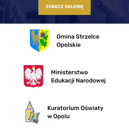
ZOBACZ GALERIĘ