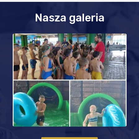
Nasza galeria